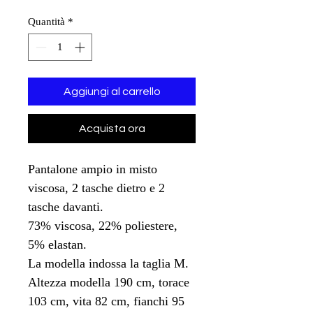
Quantità
*
Aggiungi al carrello
Acquista ora
Pantalone ampio in misto
viscosa, 2 tasche dietro e 2
tasche davanti.
73% viscosa, 22% poliestere,
5% elastan.
La modella indossa la taglia M.
Altezza modella 190 cm, torace
103 cm, vita 82 cm, fianchi 95