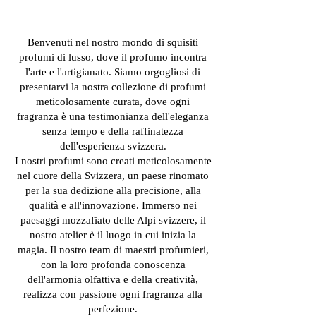
Benvenuti nel nostro mondo di squisiti
profumi di lusso, dove il profumo incontra
l'arte e l'artigianato. Siamo orgogliosi di
presentarvi la nostra collezione di profumi
meticolosamente curata, dove ogni
fragranza è una testimonianza dell'eleganza
senza tempo e della raffinatezza
dell'esperienza svizzera.
I nostri profumi sono creati meticolosamente
nel cuore della Svizzera, un paese rinomato
per la sua dedizione alla precisione, alla
qualità e all'innovazione. Immerso nei
paesaggi mozzafiato delle Alpi svizzere, il
nostro atelier è il luogo in cui inizia la
magia. Il nostro team di maestri profumieri,
con la loro profonda conoscenza
dell'armonia olfattiva e della creatività,
realizza con passione ogni fragranza alla
perfezione.