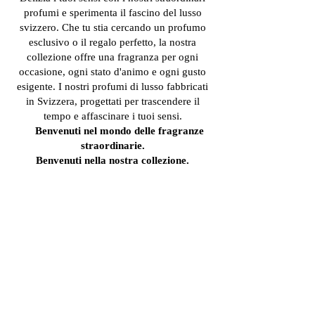
profumi e sperimenta il fascino del lusso
svizzero. Che tu stia cercando un profumo
esclusivo o il regalo perfetto, la nostra
collezione offre una fragranza per ogni
occasione, ogni stato d'animo e ogni gusto
esigente. I nostri profumi di lusso fabbricati
in Svizzera, progettati per trascendere il
tempo e affascinare i tuoi sensi.
Benvenuti nel mondo delle fragranze
straordinarie.
Benvenuti nella nostra collezione.