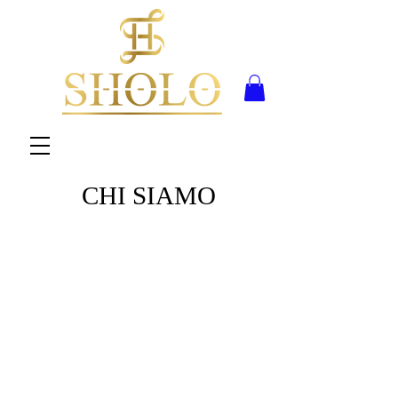
CHI SIAMO