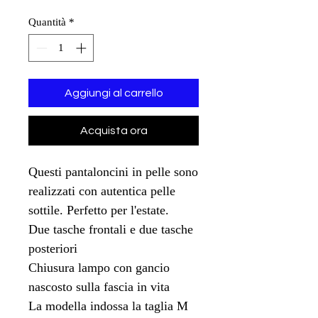
Quantità
*
Aggiungi al carrello
Acquista ora
Questi pantaloncini in pelle sono
realizzati con autentica pelle
sottile. Perfetto per l'estate.
Due tasche frontali e due tasche
posteriori
Chiusura lampo con gancio
nascosto sulla fascia in vita
La modella indossa la taglia M