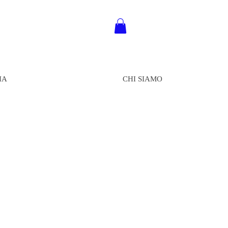
IA
CHI SIAMO