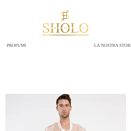
PROFUMI
LA NOSTRA STOR