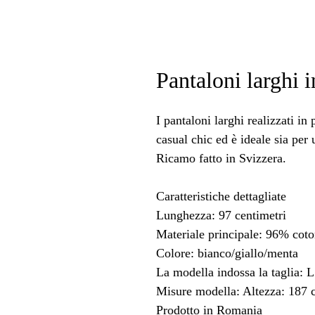
Pantaloni larghi 
I pantaloni larghi realizzati in
casual chic ed è ideale sia per
Ricamo fatto in Svizzera.
Caratteristiche dettagliate
Lunghezza: 97 centimetri
Materiale principale: 96% coto
Colore: bianco/giallo/menta
La modella indossa la taglia: L
Misure modella: Altezza: 187 
Prodotto in Romania