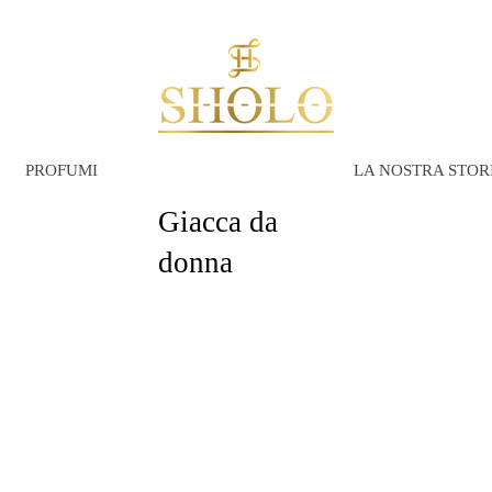
PROFUMI
LA NOSTRA STOR
Giacca da
donna