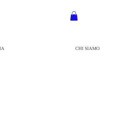
IA
CHI SIAMO