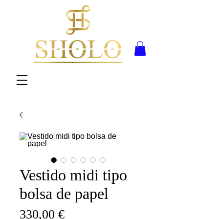
Vestido midi tipo
bolsa de papel
Precio
330,00 €