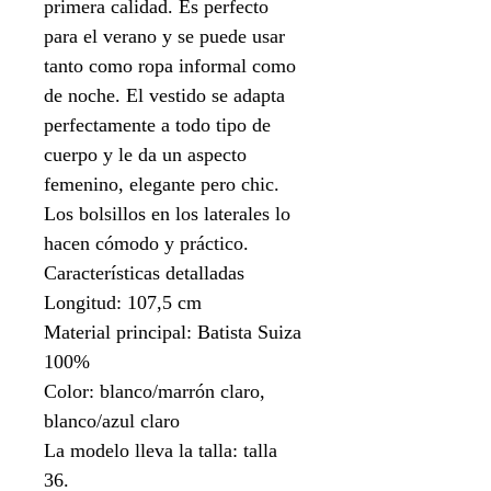
primera calidad. Es perfecto
para el verano y se puede usar
tanto como ropa informal como
de noche. El vestido se adapta
perfectamente a todo tipo de
cuerpo y le da un aspecto
femenino, elegante pero chic.
Los bolsillos en los laterales lo
hacen cómodo y práctico.
Características detalladas
Longitud: 107,5 cm
Material principal: Batista Suiza
100%
Color: blanco/marrón claro,
blanco/azul claro
La modelo lleva la talla: talla
36.