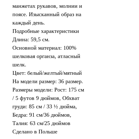
манжетах рукавов, молнии и
поясе. Изысканный образ на
каждый день.
Подробные характеристики
Длина: 59,5 см.
Основной материал: 100%
шелковая органза, атласный
шелк.
Цвет: белый/желтый/мятный
На модели размер: 36 размер.
Размеры модели: Рост: 175 см
/ 5 футов 9 дюймов, Обхват
груди: 85 см / 33 ½ дюйма,
Бедра: 91 см/36 дюймов,
Талия: 63 см/25 дюймов
Сделано в Польше