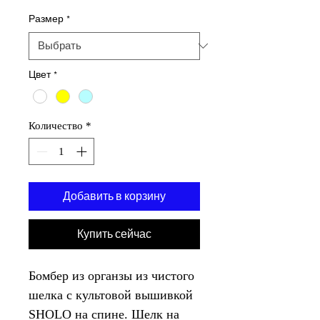
Размер
*
Цвет
*
Количество
*
Добавить в корзину
Купить сейчас
Бомбер из органзы из чистого
шелка с культовой вышивкой
SHOLO на спине. Шелк на