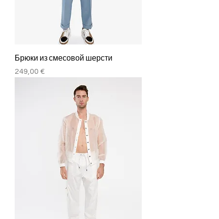
Брюки из смесовой шерсти
Цена
249,00 €