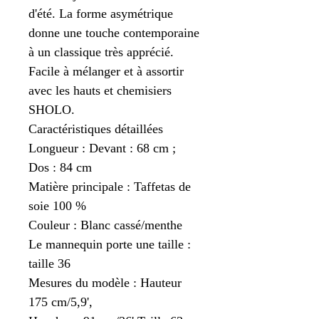
d'été. La forme asymétrique
donne une touche contemporaine
à un classique très apprécié.
Facile à mélanger et à assortir
avec les hauts et chemisiers
SHOLO.
Caractéristiques détaillées
Longueur : Devant : 68 cm ;
Dos : 84 cm
Matière principale : Taffetas de
soie 100 %
Couleur : Blanc cassé/menthe
Le mannequin porte une taille :
taille 36
Mesures du modèle : Hauteur
175 cm/5,9',