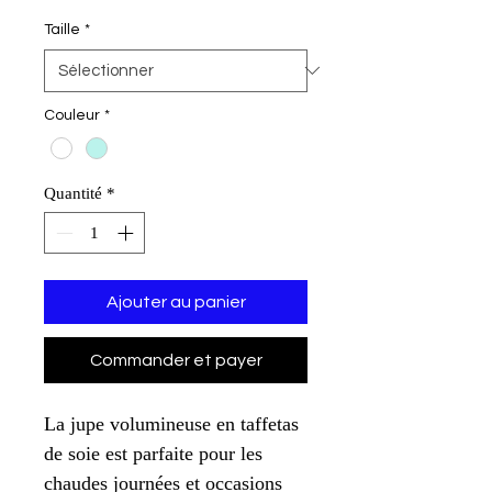
Taille
*
Couleur
*
Quantité
*
Ajouter au panier
Commander et payer
La jupe volumineuse en taffetas
de soie est parfaite pour les
chaudes journées et occasions