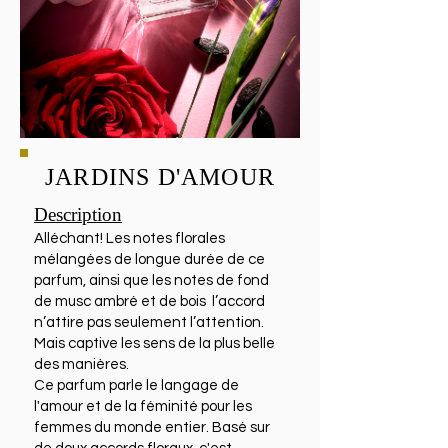
JARDINS D'AMOUR
Description
Alléchant! Les notes florales
mélangées de longue durée de ce
parfum, ainsi que les notes de fond
de musc ambré et de bois l’accord
n’attire pas seulement l’attention.
Mais captive les sens de la plus belle
des manières.
Ce parfum parle le langage de
l'amour et de la féminité pour les
femmes du monde entier. Basé sur