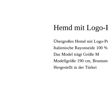
Hemd mit Logo-P
Übergroßes Hemd mit Logo-Pr
Italienische Rayonseide 100 %
Das Model trägt Größe M
Modellgröße 190 cm, Brustumf
Hergestellt in der Türkei