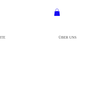
HTE
ÜBER UNS