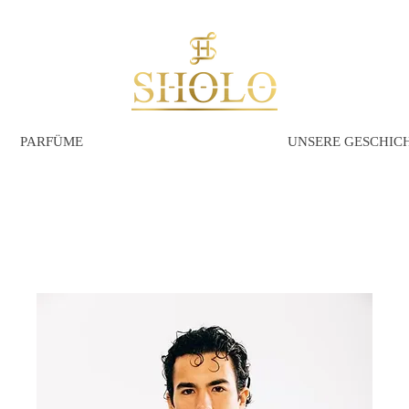
PARFÜME
UNSERE GESCHIC