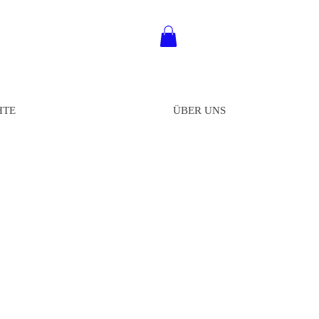
HTE
ÜBER UNS