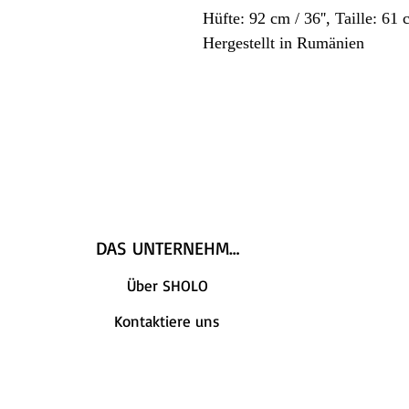
Hüfte: 92 cm / 36'', Taille: 61 c
Hergestellt in Rumänien
DAS UNTERNEHMEN
Über SHOLO
Kontaktiere uns