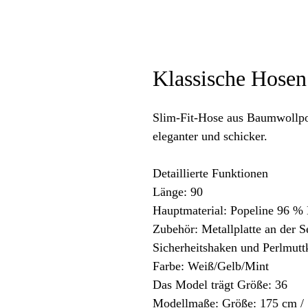
Klassische Hosen
Slim-Fit-Hose aus Baumwollpo
eleganter und schicker.
Detaillierte Funktionen
Länge: 90
Hauptmaterial: Popeline 96 %
Zubehör: Metallplatte an der S
Sicherheitshaken und Perlmutt
Farbe: Weiß/Gelb/Mint
Das Model trägt Größe: 36
Modellmaße: Größe: 175 cm / 5