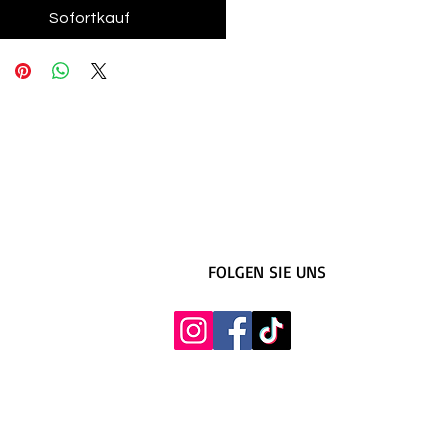
Sofortkauf
FOLGEN SIE UNS