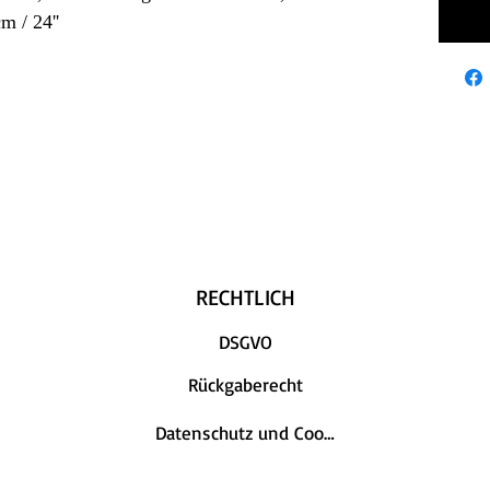
m / 24''
RECHTLICH
DSGVO
Rückgaberecht
Datenschutz und Cookies