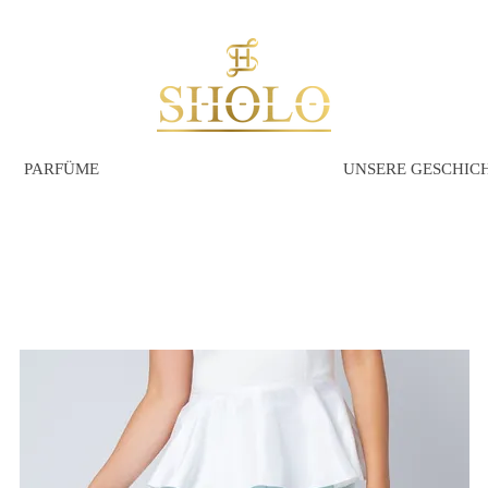
PARFÜME
UNSERE GESCHIC