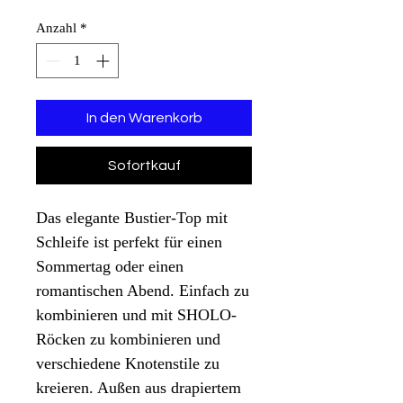
Anzahl
*
In den Warenkorb
Sofortkauf
Das elegante Bustier-Top mit
Schleife ist perfekt für einen
Sommertag oder einen
romantischen Abend. Einfach zu
kombinieren und mit SHOLO-
Röcken zu kombinieren und
verschiedene Knotenstile zu
kreieren. Außen aus drapiertem