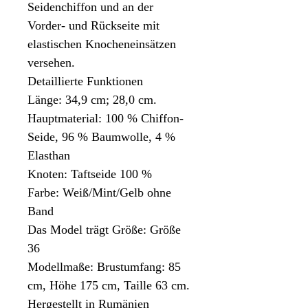
Seidenchiffon und an der
Vorder- und Rückseite mit
elastischen Knocheneinsätzen
versehen.
Detaillierte Funktionen
Länge: 34,9 cm; 28,0 cm.
Hauptmaterial: 100 % Chiffon-
Seide, 96 % Baumwolle, 4 %
Elasthan
Knoten: Taftseide 100 %
Farbe: Weiß/Mint/Gelb ohne
Band
Das Model trägt Größe: Größe
36
Modellmaße: Brustumfang: 85
cm, Höhe 175 cm, Taille 63 cm.
Hergestellt in Rumänien