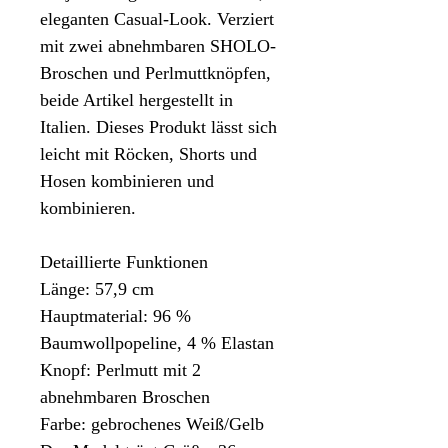
eleganten Casual-Look. Verziert
mit zwei abnehmbaren SHOLO-
Broschen und Perlmuttknöpfen,
beide Artikel hergestellt in
Italien. Dieses Produkt lässt sich
leicht mit Röcken, Shorts und
Hosen kombinieren und
kombinieren.
Detaillierte Funktionen
Länge: 57,9 cm
Hauptmaterial: 96 %
Baumwollpopeline, 4 % Elastan
Knopf: Perlmutt mit 2
abnehmbaren Broschen
Farbe: gebrochenes Weiß/Gelb